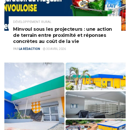
DÉVELOPPEMENT RURAL
Minvoul sous les projecteurs : une action
de terrain entre proximité et réponses
concrètes au coût de la vie
PAR
LA RÉDACTION
30 AVRIL 2026