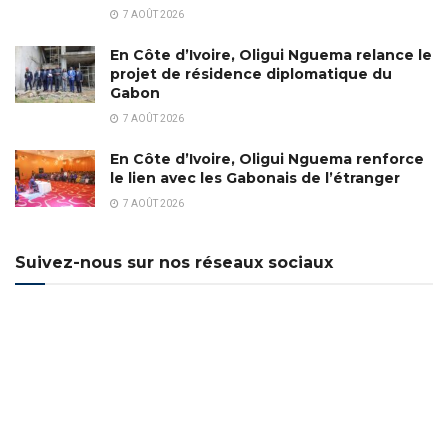
7 AOÛT 2026
En Côte d’Ivoire, Oligui Nguema relance le
projet de résidence diplomatique du
Gabon
7 AOÛT 2026
En Côte d’Ivoire, Oligui Nguema renforce
le lien avec les Gabonais de l’étranger
7 AOÛT 2026
Suivez-nous sur nos réseaux sociaux