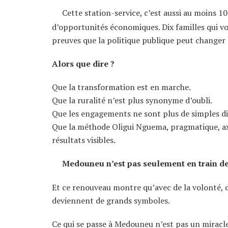
Cette station-service, c’est aussi au moins 
d’opportunités économiques. Dix familles qui voie
preuves que la politique publique peut changer
Alors que dire ?
Que la transformation est en marche.
Que la ruralité n’est plus synonyme d’oubli.
Que les engagements ne sont plus de simples di
Que la méthode Oligui Nguema, pragmatique, axée
résultats visibles.
Medouneu n’est pas seulement en train de 
Et ce renouveau montre qu’avec de la volonté, de
deviennent de grands symboles.
Ce qui se passe à Medouneu n’est pas un miracle