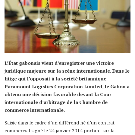
L’État gabonais vient d’enregistrer une victoire
juridique majeure sur la scène internationale. Dans le
litige qui l’opposait à la société britannique
Paramount Logistics Corporation Limited, le Gabon a
obtenu une décision favorable devant la Cour
internationale d’arbitrage de la Chambre de
commerce internationale.
Saisie dans le cadre d’un différend né d’un contrat
commercial signé le 24 janvier 2014 portant sur la