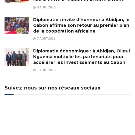
8 AOÛT 2026
Diplomatie : invité d’honneur à Abidjan, le
Gabon affirme son retour au premier plan
de la coopération africaine
7 AOÛT 2026
Diplomatie économique : à Abidjan, Oligui
Nguema multiplie les partenariats pour
accélérer les investissements au Gabon
7 AOÛT 2026
Suivez-nous sur nos réseaux sociaux