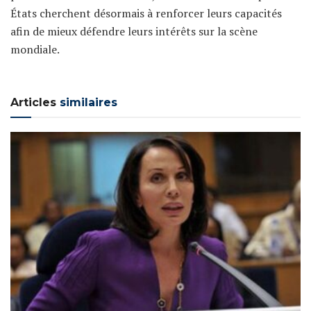
États cherchent désormais à renforcer leurs capacités
afin de mieux défendre leurs intérêts sur la scène
mondiale.
Articles
similaires