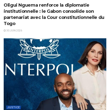
Oligui Nguema renforce la diplomatie
institutionnelle : le Gabon consolide son
partenariat avec la Cour constitutionnelle du
Togo
30 JUIN 2026
JUSTICE