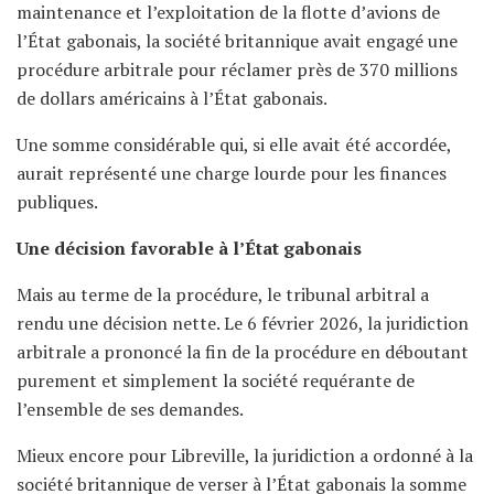
maintenance et l’exploitation de la flotte d’avions de
l’État gabonais, la société britannique avait engagé une
procédure arbitrale pour réclamer près de 370 millions
de dollars américains à l’État gabonais.
Une somme considérable qui, si elle avait été accordée,
aurait représenté une charge lourde pour les finances
publiques.
Une décision favorable à l’État gabonais
Mais au terme de la procédure, le tribunal arbitral a
rendu une décision nette. Le 6 février 2026, la juridiction
arbitrale a prononcé la fin de la procédure en déboutant
purement et simplement la société requérante de
l’ensemble de ses demandes.
Mieux encore pour Libreville, la juridiction a ordonné à la
société britannique de verser à l’État gabonais la somme