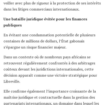
veiller avec plus de rigueur à la protection de ses intérêts
dans les litiges commerciaux internationaux.
Une bataille juridique évitée pour les finances
publiques
En évitant une condamnation potentielle de plusieurs
centaines de millions de dollars, l’État gabonais
s’épargne un risque financier majeur.
Dans un contexte où de nombreux pays africains se
retrouvent régulièrement confrontés à des arbitrages
coûteux devant les juridictions internationales, cette
décision apparaît comme une victoire stratégique pour
Libreville.
Elle confirme également l’importance croissante de la
maîtrise juridique et contractuelle dans la gestion des
partenariats internationaux, un domaine dans lequel les