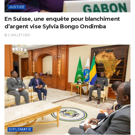
JUSTICE
En Suisse, une enquête pour blanchiment
d’argent vise Sylvia Bongo Ondimba
2 JUILLET 2026
DIPLOMATIE