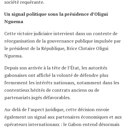
société requérante.
Un signal politique sous la présidence d’Oligui
Nguema
Cette victoire judiciaire intervient dans un contexte de
réorganisation de la gouvernance publique impulsée par
le président de la République, Brice Clotaire Oligui
Nguema.
Depuis son arrivée à la tête de l’État, les autorités
gabonaises ont affiché la volonté de défendre plus
fermement les intérêts nationaux, notamment dans les
contentieux hérités de contrats anciens ou de
partenariats jugés défavorables.
Au-delà de l’aspect juridique, cette décision envoie
également un signal aux partenaires économiques et aux
opérateurs internationaux : le Gabon entend désormais