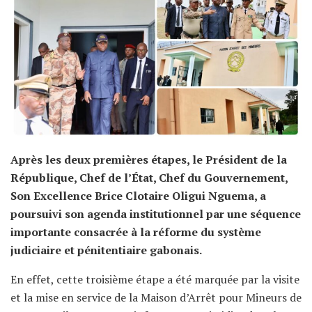
Après les deux premières étapes, le Président de la
République, Chef de l’État, Chef du Gouvernement,
Son Excellence Brice Clotaire Oligui Nguema, a
poursuivi son agenda institutionnel par une séquence
importante consacrée à la réforme du système
judiciaire et pénitentiaire gabonais.
En effet, cette troisième étape a été marquée par la visite
et la mise en service de la Maison d’Arrêt pour Mineurs de