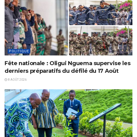
POLITIQUE
Fête nationale : Oligui Nguema supervise les
derniers préparatifs du défilé du 17 Août
8 AOÛT 2026