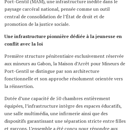
Port-Gentil (MAM), une infrastructure inédite dans le
paysage carcéral national, pensée comme un outil
central de consolidation de l’État de droit et de
promotion de la justice sociale.
Une infrastructure pionnière dédiée à la jeunesse en
conflit avec la loi
Première structure pénitentiaire exclusivement réservée
aux mineurs au Gabon, la Maison d’Arrêt pour Mineurs de
Port-Gentil se distingue par son architecture
fonctionnelle et son approche résolument orientée vers
la réinsertion.
Dotée d’une capacité de 50 chambres entièrement
équipées, l’infrastructure intègre des espaces éducatifs,
une salle multimédia, une infirmerie ainsi que des
dispositifs garantissant une séparation stricte entre filles
et garçons. L’ensemble a été conçu pour répondre aux