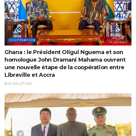
COOPÉRATION
Ghana : le Président Oligui Nguema et son
homologue John Dramani Mahama ouvrent
une nouvelle étape de la coopération entre
Libreville et Accra
29 JUILLET 2026