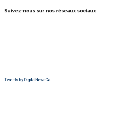
Suivez-nous sur nos réseaux sociaux
Tweets by DigitalNewsGa