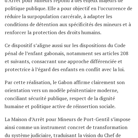
d’Arrêt pour Mineurs répond à des enjeux majeurs de
politique publique. Elle a pour objectif en l’occurrence de
réduire la surpopulation carcérale, à adapter les
conditions de détention aux spécificités des mineurs et à
renforcer la protection des droits humains.
Ce dispositif s’aligne aussi sur les dispositions du Code
pénal de l’enfant gabonais, notamment ses articles 208
et suivants, consacrant une approche différenciée et
protectrice à l’égard des enfants en conflit avec la loi.
Par cette réalisation, le Gabon affirme clairement son
orientation vers un modèle pénitentiaire moderne,
conciliant sécurité publique, respect de la dignité
humaine et politique active de réinsertion sociale.
La Maison d’Arrêt pour Mineurs de Port-Gentil s’impose
ainsi comme un instrument concret de transformation
du système judiciaire, traduisant la vision du Chef de