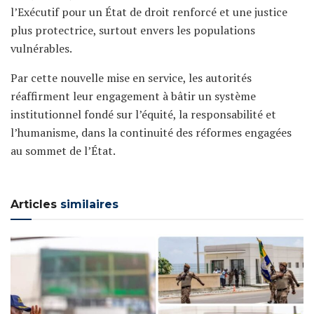
l’Exécutif pour un État de droit renforcé et une justice
plus protectrice, surtout envers les populations
vulnérables.
Par cette nouvelle mise en service, les autorités
réaffirment leur engagement à bâtir un système
institutionnel fondé sur l’équité, la responsabilité et
l’humanisme, dans la continuité des réformes engagées
au sommet de l’État.
Articles
similaires