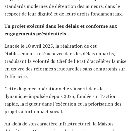
standards modernes de détention des mineurs, dans le
respect de leur dignité et de leurs droits fondamentaux.
Un projet exécuté dans les délais et conforme aux
engagements présidentiels
Lancée le 10 avril 2025, la réalisation de cet
établissement a été achevée dans les délais impartis,
traduisant la volonté du Chef de l’État d’accélérer la mise
en œuvre des réformes structurelles sans compromis sur
l’efficacité.
Cette diligence opérationnelle s’inscrit dans la
dynamique impulsée depuis 2023, fondée sur l’action
rapide, la rigueur dans l’exécution et la priorisation des
projets à fort impact social.
Au-delà de son caractère infrastructurel, la Maison