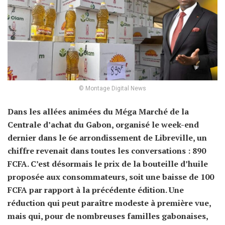
© Montage Digital News
Dans les allées animées du Méga Marché de la
Centrale d’achat du Gabon, organisé le week-end
dernier dans le 6e arrondissement de Libreville, un
chiffre revenait dans toutes les conversations : 890
FCFA. C’est désormais le prix de la bouteille d’huile
proposée aux consommateurs, soit une baisse de 100
FCFA par rapport à la précédente édition. Une
réduction qui peut paraître modeste à première vue,
mais qui, pour de nombreuses familles gabonaises,