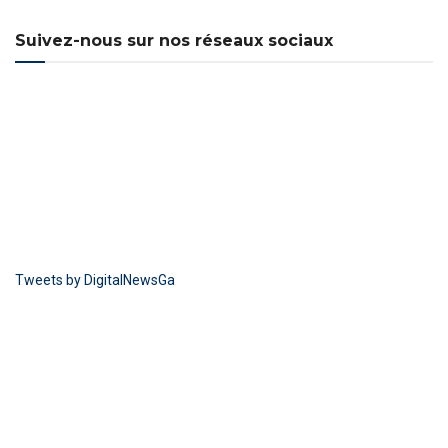
Suivez-nous sur nos réseaux sociaux
Tweets by DigitalNewsGa