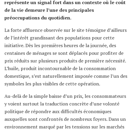
représente un signal fort dans un contexte où le coût
de la vie demeure l’une des principales
préoccupations du quotidien.
La forte affluence observée sur le site témoigne d’ailleurs
de l’intérêt grandissant des populations pour cette
initiative. Dès les premières heures de la journée, des
centaines de ménages se sont déplacés pour profiter de
prix réduits sur plusieurs produits de première nécessité.
L’huile, produit incontournable de la consommation
domestique, s’est naturellement imposée comme l’un des
symboles les plus visibles de cette opération.
Au-delà de la simple baisse d’un prix, les consommateurs
y voient surtout la traduction concrète d’une volonté
politique de répondre aux difficultés économiques
auxquelles sont confrontés de nombreux foyers. Dans un
environnement marqué par les tensions sur les marchés