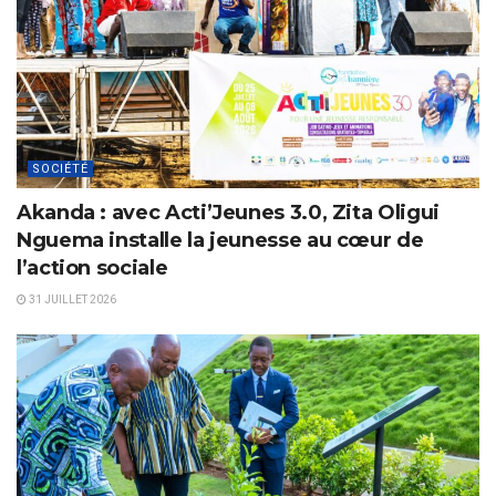
SOCIÉTÉ
Akanda : avec Acti’Jeunes 3.0, Zita Oligui
Nguema installe la jeunesse au cœur de
l’action sociale
31 JUILLET 2026