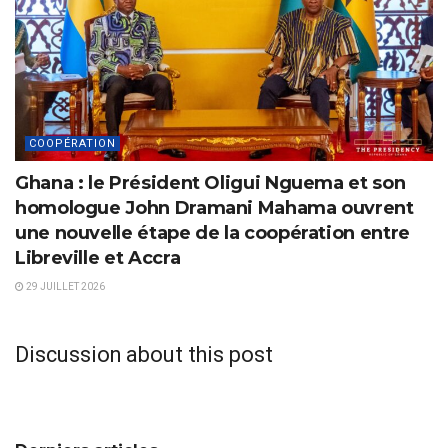
COOPÉRATION
Ghana : le Président Oligui Nguema et son
homologue John Dramani Mahama ouvrent
une nouvelle étape de la coopération entre
Libreville et Accra
29 JUILLET 2026
Discussion about this post