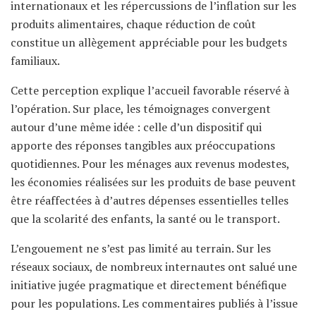
internationaux et les répercussions de l’inflation sur les
produits alimentaires, chaque réduction de coût
constitue un allègement appréciable pour les budgets
familiaux.
Cette perception explique l’accueil favorable réservé à
l’opération. Sur place, les témoignages convergent
autour d’une même idée : celle d’un dispositif qui
apporte des réponses tangibles aux préoccupations
quotidiennes. Pour les ménages aux revenus modestes,
les économies réalisées sur les produits de base peuvent
être réaffectées à d’autres dépenses essentielles telles
que la scolarité des enfants, la santé ou le transport.
L’engouement ne s’est pas limité au terrain. Sur les
réseaux sociaux, de nombreux internautes ont salué une
initiative jugée pragmatique et directement bénéfique
pour les populations. Les commentaires publiés à l’issue