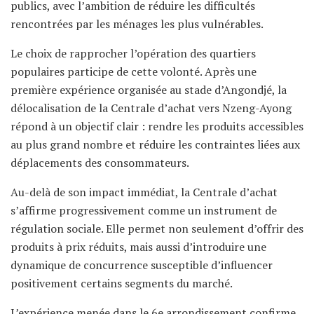
publics, avec l’ambition de réduire les difficultés
rencontrées par les ménages les plus vulnérables.
Le choix de rapprocher l’opération des quartiers
populaires participe de cette volonté. Après une
première expérience organisée au stade d’Angondjé, la
délocalisation de la Centrale d’achat vers Nzeng-Ayong
répond à un objectif clair : rendre les produits accessibles
au plus grand nombre et réduire les contraintes liées aux
déplacements des consommateurs.
Au-delà de son impact immédiat, la Centrale d’achat
s’affirme progressivement comme un instrument de
régulation sociale. Elle permet non seulement d’offrir des
produits à prix réduits, mais aussi d’introduire une
dynamique de concurrence susceptible d’influencer
positivement certains segments du marché.
L’expérience menée dans le 6e arrondissement confirme