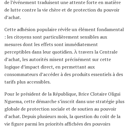
de l’événement traduisent une attente forte en matière
de lutte contre la vie chère et de protection du pouvoir
d’achat.
Cette adhésion populaire révèle un élément fondamental
: les citoyens sont particulièrement sensibles aux
mesures dont les effets sont immédiatement
perceptibles dans leur quotidien. À travers la Centrale
d’achat, les autorités misent précisément sur cette
logique d’impact direct, en permettant aux
consommateurs d’accéder à des produits essentiels à des
tarifs plus accessibles.
Pour le président de la République, Brice Clotaire Oligui
Nguema, cette démarche s’inscrit dans une stratégie plus
globale de protection sociale et de soutien au pouvoir
d’achat. Depuis plusieurs mois, la question du coût de la
vie figure parmi les priorités affichées des pouvoirs