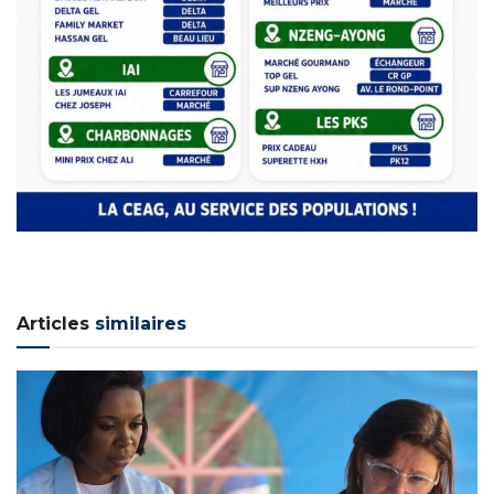
Articles
similaires