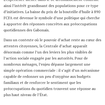
ainsi l’intérêt grandissant des populations pour ce type
d’initiatives. La baisse du prix de la bouteille d’huile à 890
FCFA est devenue le symbole d’une politique qui cherche
à apporter des réponses concrètes aux préoccupations
quotidiennes des Gabonais.
Dans un contexte où le pouvoir d’achat reste au cœur des
attentes citoyennes, la Centrale d’achat apparaît
désormais comme l’un des leviers les plus visibles de
l’action sociale engagée par les autorités. Pour de
nombreux ménages, l’enjeu dépasse largement une
simple opération commerciale : il s’agit d’un mécanisme
capable de redonner un peu d’oxygène aux budgets
familiaux et de renforcer le sentiment que les
préoccupations du quotidien trouvent une réponse au
plus haut niveau de l’État.