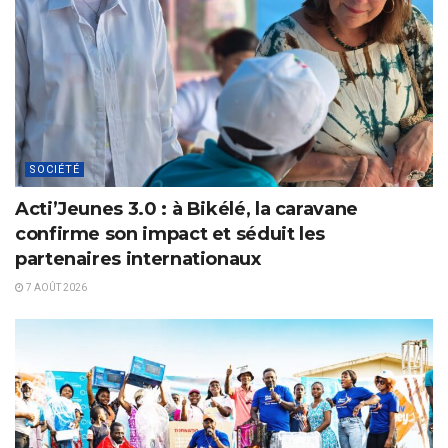
SOCIÉTÉ
Acti’Jeunes 3.0 : à Bikélé, la caravane
confirme son impact et séduit les
partenaires internationaux
7 AOÛT 2026