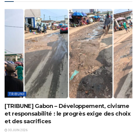
TRIBUNE
[TRIBUNE] Gabon – Développement, civisme
et responsabilité : le progrès exige des choix
et des sacrifices
30 JUIN 2026