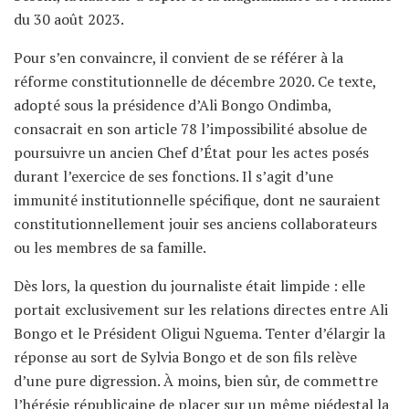
du 30 août 2023.
Pour s’en convaincre, il convient de se référer à la
réforme constitutionnelle de décembre 2020. Ce texte,
adopté sous la présidence d’Ali Bongo Ondimba,
consacrait en son article 78 l’impossibilité absolue de
poursuivre un ancien Chef d’État pour les actes posés
durant l’exercice de ses fonctions. Il s’agit d’une
immunité institutionnelle spécifique, dont ne sauraient
constitutionnellement jouir ses anciens collaborateurs
ou les membres de sa famille.
Dès lors, la question du journaliste était limpide : elle
portait exclusivement sur les relations directes entre Ali
Bongo et le Président Oligui Nguema. Tenter d’élargir la
réponse au sort de Sylvia Bongo et de son fils relève
d’une pure digression. À moins, bien sûr, de commettre
l’hérésie républicaine de placer sur un même piédestal la