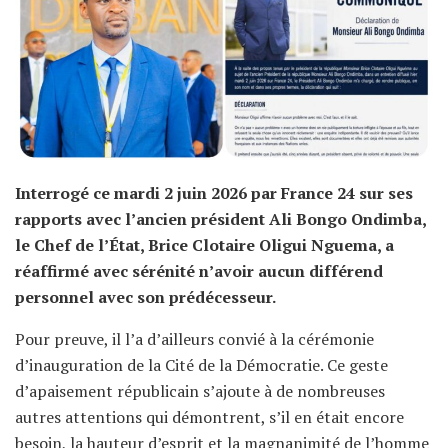
Interrogé ce mardi 2 juin 2026 par France 24 sur ses
rapports avec l’ancien président Ali Bongo Ondimba,
le Chef de l’État, Brice Clotaire Oligui Nguema, a
réaffirmé avec sérénité n’avoir aucun différend
personnel avec son prédécesseur.
Pour preuve, il l’a d’ailleurs convié à la cérémonie
d’inauguration de la Cité de la Démocratie. Ce geste
d’apaisement républicain s’ajoute à de nombreuses
autres attentions qui démontrent, s’il en était encore
besoin, la hauteur d’esprit et la magnanimité de l’homme