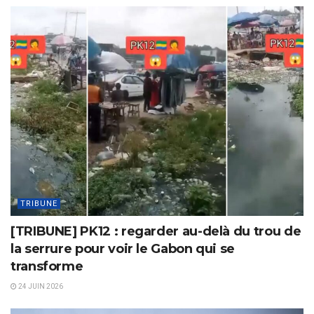
TRIBUNE
[TRIBUNE] PK12 : regarder au-delà du trou de
la serrure pour voir le Gabon qui se
transforme
24 JUIN 2026