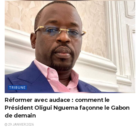
TRIBUNE
Réformer avec audace : comment le
Président Oligui Nguema façonne le Gabon
de demain
29 JANVIER 2026