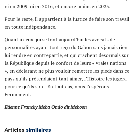
ni en 2009, ni en 2016, et encore moins en 2023.
Pour le reste, il appartient à la Justice de faire son travail
en toute indépendance.
Quant à ceux qui se font aujourd’hui les avocats de
personnalités ayant tout reçu du Gabon sans jamais rien
lui rendre en contrepartie, et qui crachent désormais sur
la République depuis le confort de leurs « vraies nations
», en déclarant ne plus vouloir remettre les pieds dans ce
pays qu’ils prétendaient tant aimer, l’Histoire les jugera
pour ce qu’ils sont. En tout cas, nous l’espérons.
Fermement.
Etienne Francky Meba Ondo dit Meboon
Articles
similaires