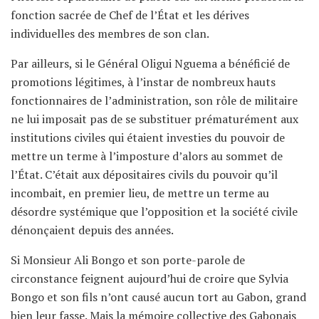
fonction sacrée de Chef de l’État et les dérives
individuelles des membres de son clan.
Par ailleurs, si le Général Oligui Nguema a bénéficié de
promotions légitimes, à l’instar de nombreux hauts
fonctionnaires de l’administration, son rôle de militaire
ne lui imposait pas de se substituer prématurément aux
institutions civiles qui étaient investies du pouvoir de
mettre un terme à l’imposture d’alors au sommet de
l’État. C’était aux dépositaires civils du pouvoir qu’il
incombait, en premier lieu, de mettre un terme au
désordre systémique que l’opposition et la société civile
dénonçaient depuis des années.
Si Monsieur Ali Bongo et son porte-parole de
circonstance feignent aujourd’hui de croire que Sylvia
Bongo et son fils n’ont causé aucun tort au Gabon, grand
bien leur fasse. Mais la mémoire collective des Gabonais