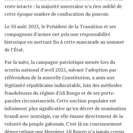
reste intacte : la majorité souveraine n’a rien oublié de
cette époque sombre de confiscation du pouvoir.
Le 30 août 2023, le Président de la Transition et ses
compagnons d’armes ont pris une responsabilité
historique en mettant fin à cette mascarade au sommet
de l’État.
Par la suite, la campagne patriotique menée lors du
scrutin national d’avril 2025, suivant l’adoption par
référendum de la nouvelle Constitution, a assis une
légitimité républicaine indiscutable, loin des méthodes
frauduleuses du régime d’Ali Bongo et de ses porte-
paroles circonstanciels. Cette onction populaire est
infiniment plus significative qu’un décret de nomination
brandi avec nostalgie, car elle émane directement de la
volonté du peuple gabonais. C’est là un couronnement
démocratique que Monsieur Ali Bongo n’a jamais connu,