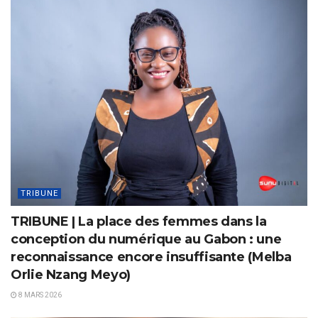
TRIBUNE
TRIBUNE | La place des femmes dans la
conception du numérique au Gabon : une
reconnaissance encore insuffisante (Melba
Orlie Nzang Meyo)
8 MARS 2026