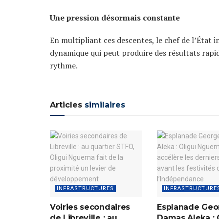
Une pression désormais constante
En multipliant ces descentes, le chef de l’État 
dynamique qui peut produire des résultats rapide
rythme.
Articles
similaires
INFRASTRUCTURES
INFRASTRUCTURE
Voiries secondaires
Esplanade Geo
de Libreville : au
Damas Aleka : 