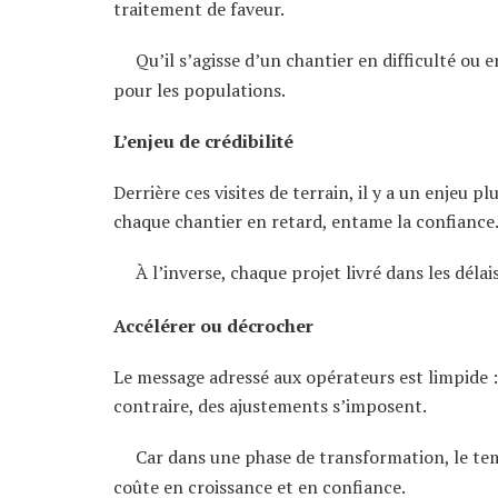
traitement de faveur.
Qu’il s’agisse d’un chantier en difficulté ou 
pour les populations.
L’enjeu de crédibilité
Derrière ces visites de terrain, il y a un enjeu p
chaque chantier en retard, entame la confiance
À l’inverse, chaque projet livré dans les déla
Accélérer ou décrocher
Le message adressé aux opérateurs est limpide :
contraire, des ajustements s’imposent.
Car dans une phase de transformation, le temp
coûte en croissance et en confiance.