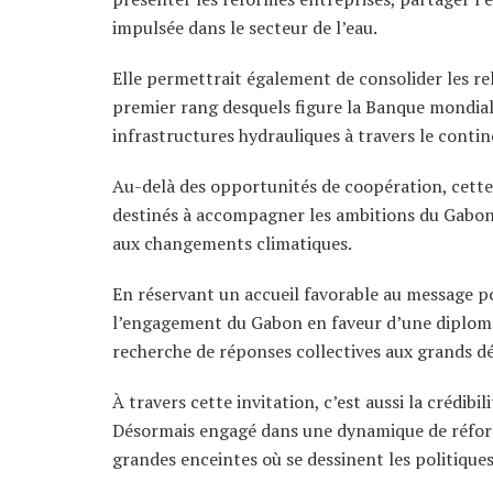
impulsée dans le secteur de l’eau.
Elle permettrait également de consolider les rel
premier rang desquels figure la Banque mondia
infrastructures hydrauliques à travers le contin
Au-delà des opportunités de coopération, cette
destinés à accompagner les ambitions du Gabon 
aux changements climatiques.
En réservant un accueil favorable au message po
l’engagement du Gabon en faveur d’une diplomatie
recherche de réponses collectives aux grands dé
À travers cette invitation, c’est aussi la crédib
Désormais engagé dans une dynamique de réforme
grandes enceintes où se dessinent les politique