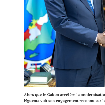
Alors que le Gabon accélère la modernisation
Nguema voit son engagement reconnu sur la 