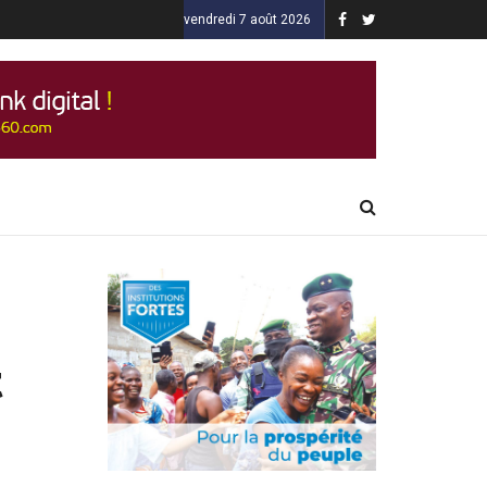
vendredi 7 août 2026
t