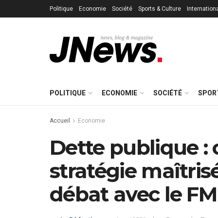
Politique
Economie
Société
Sports & Culture
Internation
POLITIQUE
ECONOMIE
SOCIÉTÉ
SPOR
Accueil
Economie
Dette publique : 
stratégie maîtrisé
débat avec le FM