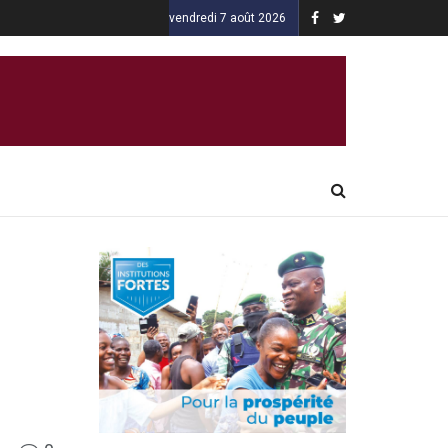
vendredi 7 août 2026