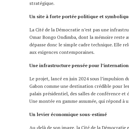
stratégique.
Un site à forte portée politique et symboliqu
La Cité de la Démocratie n’est pas une infrastru
Omar Bongo Ondimba, dont la mémoire reste asso
dépasse donc le simple cadre technique. Elle rel
aux exigences contemporaines.
Une infrastructure pensée pour l’internation
Le projet, lancé en juin 2024 sous l’impulsion d
Gabon comme une destination crédible pour les
palais présidentiel, des salles de conférence et d
Une montée en gamme assumée, qui répond à un
Un levier économique sous-estimé
Au-delà de son image, la Cité de la Démocratie 