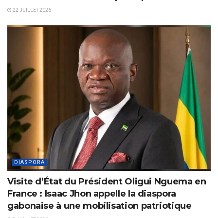
22 JUILLET 2026
DIASPORA
Visite d’État du Président Oligui Nguema en
France : Isaac Jhon appelle la diaspora
gabonaise à une mobilisation patriotique