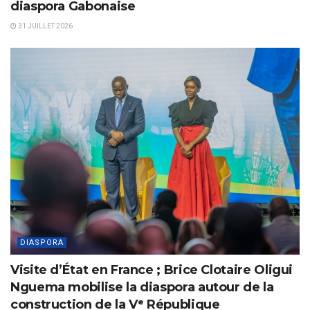
diaspora Gabonaise
31 JUILLET 2026
DIASPORA
Visite d’État en France ; Brice Clotaire Oligui
Nguema mobilise la diaspora autour de la
construction de la Vᵉ République