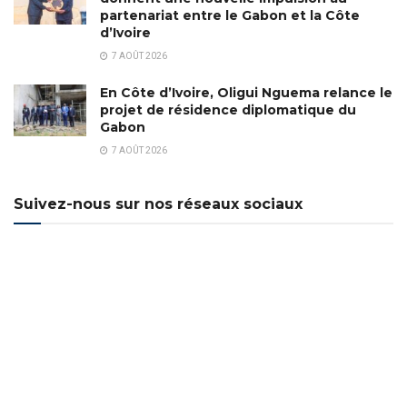
partenariat entre le Gabon et la Côte
d’Ivoire
7 AOÛT 2026
En Côte d’Ivoire, Oligui Nguema relance le
projet de résidence diplomatique du
Gabon
7 AOÛT 2026
Suivez-nous sur nos réseaux sociaux