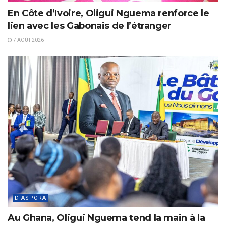
En Côte d’Ivoire, Oligui Nguema renforce le
lien avec les Gabonais de l’étranger
7 AOÛT 2026
DIASPORA
Au Ghana, Oligui Nguema tend la main à la