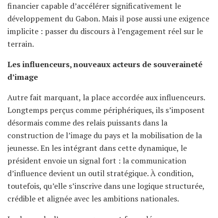
financier capable d’accélérer significativement le
développement du Gabon. Mais il pose aussi une exigence
implicite : passer du discours à l’engagement réel sur le
terrain.
Les influenceurs, nouveaux acteurs de souveraineté
d’image
Autre fait marquant, la place accordée aux influenceurs.
Longtemps perçus comme périphériques, ils s’imposent
désormais comme des relais puissants dans la
construction de l’image du pays et la mobilisation de la
jeunesse. En les intégrant dans cette dynamique, le
président envoie un signal fort : la communication
d’influence devient un outil stratégique. À condition,
toutefois, qu’elle s’inscrive dans une logique structurée,
crédible et alignée avec les ambitions nationales.