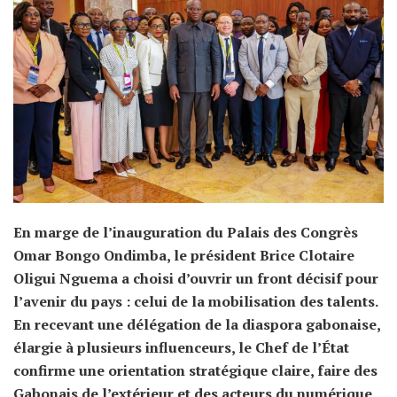
En marge de l’inauguration du Palais des Congrès
Omar Bongo Ondimba, le président Brice Clotaire
Oligui Nguema a choisi d’ouvrir un front décisif pour
l’avenir du pays : celui de la mobilisation des talents.
En recevant une délégation de la diaspora gabonaise,
élargie à plusieurs influenceurs, le Chef de l’État
confirme une orientation stratégique claire, faire des
Gabonais de l’extérieur et des acteurs du numérique