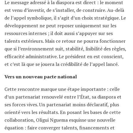
Le message adressé à la diaspora est direct : le moment
est venu d’investir, de s’installer, de construire. Au-delà
de l’appel symbolique, il s’agit d’un choix stratégique. Le
développement ne peut reposer uniquement sur les
ressources internes ; il doit aussi s’appuyer sur ses
talents extérieurs. Mais ce retour ne pourra fonctionner
que si l’environnement suit, stabilité, lisibilité des règles,
efficacité administrative. Le président en est conscient,
et c’est là que se jouera la crédibilité de l’appel lancé.
Vers un nouveau pacte national
Cette rencontre marque une étape importante : celle
d’un partenariat renouvelé entre l’État, sa diaspora et
ses forces vives. Un partenariat moins déclaratif, plus
orienté vers les résultats. En posant les bases de cette
collaboration, Oligui Nguema esquisse une nouvelle
équation : faire converger talents, financements et