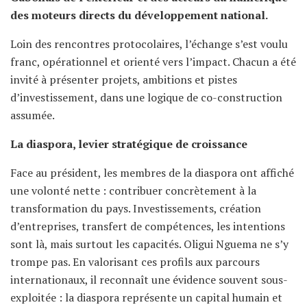
des moteurs directs du développement national.
Loin des rencontres protocolaires, l’échange s’est voulu
franc, opérationnel et orienté vers l’impact. Chacun a été
invité à présenter projets, ambitions et pistes
d’investissement, dans une logique de co-construction
assumée.
La diaspora, levier stratégique de croissance
Face au président, les membres de la diaspora ont affiché
une volonté nette : contribuer concrètement à la
transformation du pays. Investissements, création
d’entreprises, transfert de compétences, les intentions
sont là, mais surtout les capacités. Oligui Nguema ne s’y
trompe pas. En valorisant ces profils aux parcours
internationaux, il reconnaît une évidence souvent sous-
exploitée : la diaspora représente un capital humain et