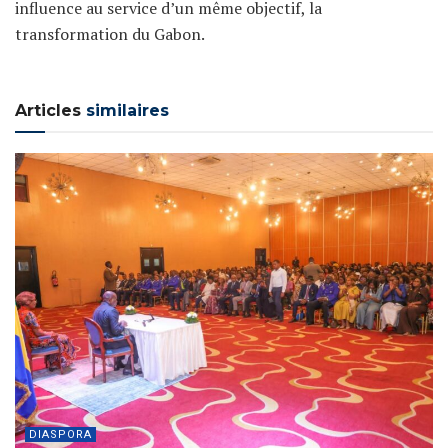
influence au service d’un même objectif, la
transformation du Gabon.
Articles
similaires
DIASPORA