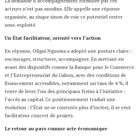
La demande d’accompagnement formulée par ces
acteurs n’est pas anodine. Elle appelle une réponse
organisée, au risque sinon de voir ce potentiel rester
sous-exploité.
Un État facilitateur, orienté vers l’action
En réponse, Oligui Nguema a adopté une posture claire :
encourager, structurer, accompagner. En mettant en
avant des dispositifs comme la Banque pour le Commerce
et l’Entrepreneuriat du Gabon, avec des conditions de
financement accessibles, notamment un taux de 4 %, il
tente de lever l’un des principaux freins à l’initiative :
l’accès au capital. Ce positionnement traduit une
évolution : l’État ne se contente plus d’inciter, il se veut
facilitateur concret de projets.
Le retour au pays comme acte économique